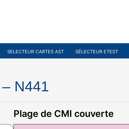
SELECTEUR CARTES AST
SÉLECTEUR ETEST
 – N441
Plage de CMI couverte